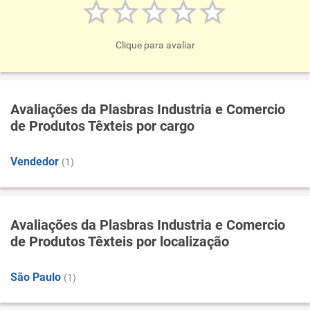
Clique para avaliar
Avaliações da Plasbras Industria e Comercio
de Produtos Têxteis por cargo
Vendedor
(1)
Avaliações da Plasbras Industria e Comercio
de Produtos Têxteis por localização
São Paulo
(1)