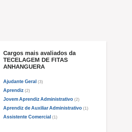
Cargos mais avaliados da
TECELAGEM DE FITAS
ANHANGUERA
Ajudante Geral
(3)
Aprendiz
(2)
Jovem Aprendiz Administrativo
(2)
Aprendiz de Auxiliar Administrativo
(1)
Assistente Comercial
(1)