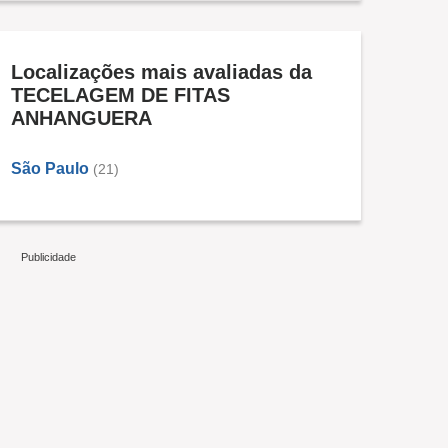
Localizações mais avaliadas da
TECELAGEM DE FITAS
ANHANGUERA
São Paulo
(21)