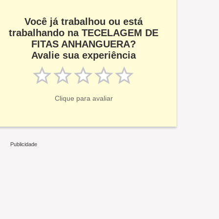
Você já trabalhou ou está
trabalhando na TECELAGEM DE
FITAS ANHANGUERA?
Avalie sua experiência
Clique para avaliar