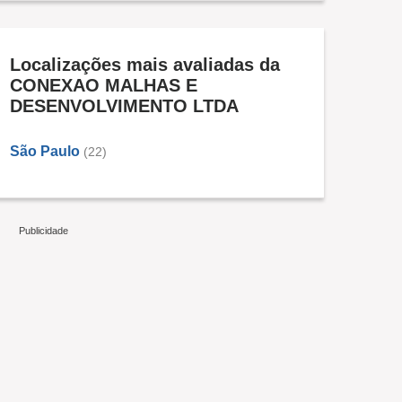
Localizações mais avaliadas da
CONEXAO MALHAS E
DESENVOLVIMENTO LTDA
São Paulo
(22)