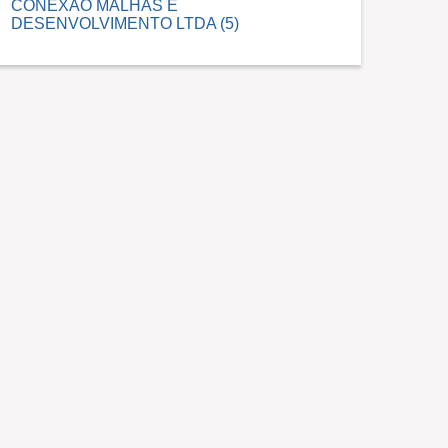
CONEXAO MALHAS E
DESENVOLVIMENTO LTDA (5)