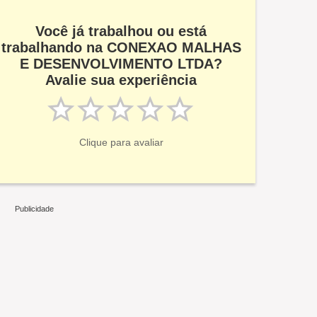
Você já trabalhou ou está
trabalhando na CONEXAO MALHAS
E DESENVOLVIMENTO LTDA?
Avalie sua experiência
Clique para avaliar