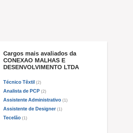
Cargos mais avaliados da
CONEXAO MALHAS E
DESENVOLVIMENTO LTDA
Técnico Têxtil
(2)
Analista de PCP
(2)
Assistente Administrativo
(1)
Assistente de Designer
(1)
Tecelão
(1)