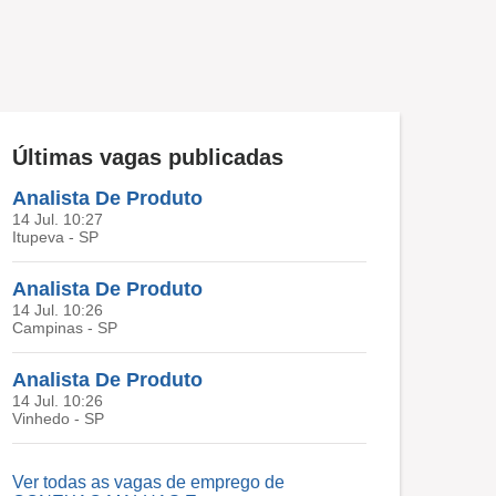
Últimas vagas publicadas
Analista De Produto
14 Jul. 10:27
Itupeva - SP
Analista De Produto
14 Jul. 10:26
Campinas - SP
Analista De Produto
14 Jul. 10:26
Vinhedo - SP
Ver todas as vagas de emprego de