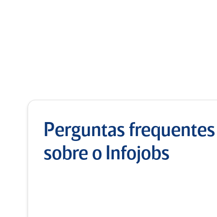
Perguntas frequentes
sobre o Infojobs