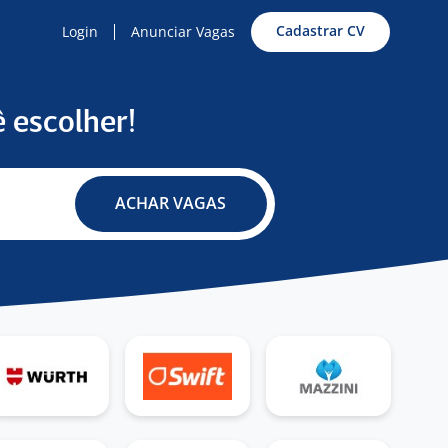
Cadastrar CV
Login
Anunciar Vagas
 escolher!
ACHAR VAGAS