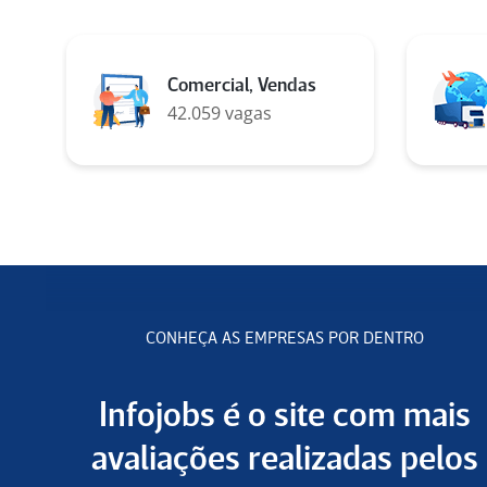
Comercial, Vendas
42.059 vagas
CONHEÇA AS EMPRESAS POR DENTRO
Infojobs é o site com mais
avaliações realizadas pelos