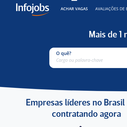
ACHAR VAGAS
AVALIAÇÕES DE
Mais de 1
O quê?
Empresas líderes no Brasil
contratando agora