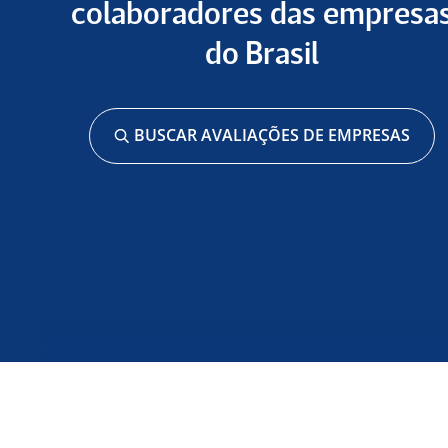
colaboradores das empresa
do Brasil
BUSCAR AVALIAÇÕES DE EMPRESAS