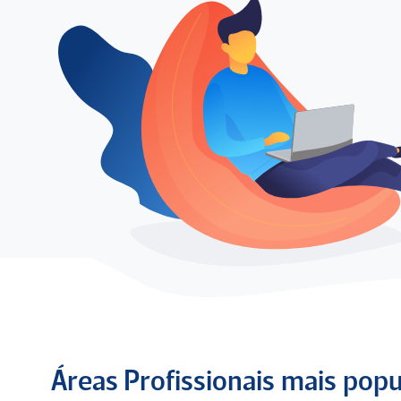
Áreas Profissionais mais pop