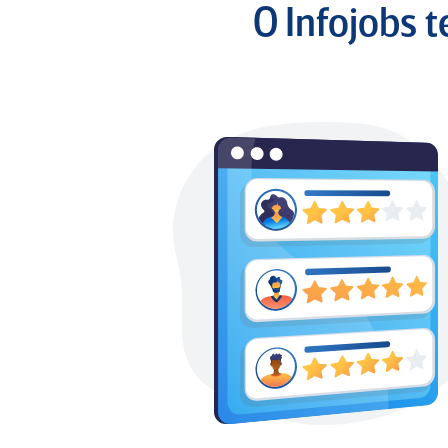
O Infojobs 