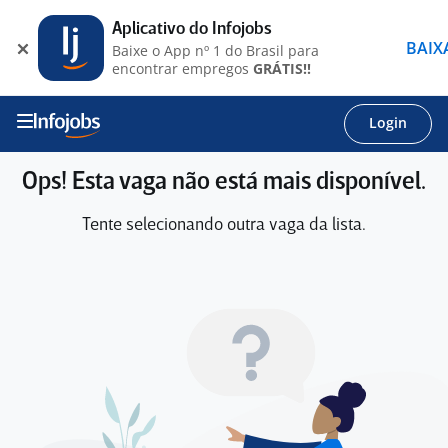
Aplicativo do Infojobs
BAIX
Baixe o App nº 1 do Brasil para
encontrar empregos
GRÁTIS!!
Login
Ops! Esta vaga não está mais disponível.
Tente selecionando outra vaga da lista.