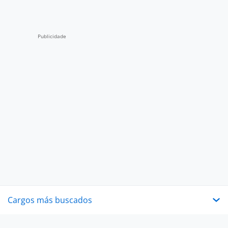
Cargos más buscados