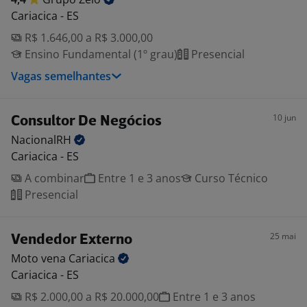
Cariacica - ES
R$ 1.646,00 a R$ 3.000,00
Ensino Fundamental (1º grau)
Presencial
Vagas semelhantes
10 jun
Consultor De Negócios
NacionalRH
Cariacica - ES
A combinar
Entre 1 e 3 anos
Curso Técnico
Presencial
25 mai
Vendedor Externo
Moto vena
Cariacica
Cariacica - ES
R$ 2.000,00 a R$ 20.000,00
Entre 1 e 3 anos