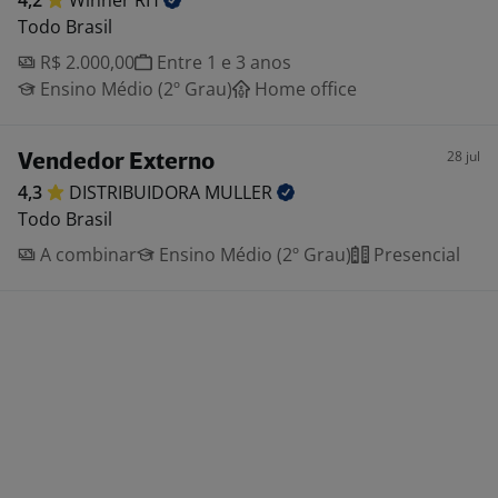
4,2
Winner
RH
Todo Brasil
R$ 2.000,00
Entre 1 e 3 anos
Ensino Médio (2º Grau)
Home office
28 jul
Vendedor Externo
4,3
DISTRIBUIDORA
MULLER
Todo Brasil
A combinar
Ensino Médio (2º Grau)
Presencial