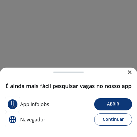
É ainda mais fácil pesquisar vagas no nosso app
App Infojobs
ABRIR
Navegador
Continuar