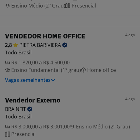
Ensino Médio (2º Grau)
Presencial
4 ago
VENDEDOR HOME OFFICE
2,8
PIETRA
BARIVIERA
Todo Brasil
R$ 1.820,00 a R$ 4.500,00
Ensino Fundamental (1º grau)
Home office
Vagas semelhantes
4 ago
Vendedor Externo
BRAINFIT
Todo Brasil
R$ 3.000,00 a R$ 3.001,00
Ensino Médio (2º Grau)
Presencial