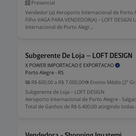
Presencial
Vendedor (a) Aeroporto Internacional de Porto A
Filho VAGA PARA VENDEDOR(A) – LOFT DESIGN Lo
Internacional de Porto Alegr...
Subgerente De Loja – LOFT DESIGN
X POWER IMPORTACAO E
EXPORTACAO
Porto Alegre - RS
R$ 600,00 a R$ 7.000,00
Ensino Médio (2º Gr
Subgerente de Loja – LOFT DESIGN
Aeroporto Internacional de Porto Alegre - Salgad
Total de Ganhos de R$ 6.400,00 atingindo todas 
Vendedora - Shopping Iguatemi