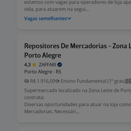
estamos com vagas para operadores de loja ap
vida, para atuarem na segui...
Vagas semelhantes
Repositores De Mercadorias - Zona 
Porto Alegre
4,3
ZAFFARI
Porto Alegre - RS
R$ 1.916,00
Ensino Fundamental (1º grau)
Supermercado localizado na Zona Leste de Port
contrata:
Diversas oportunidades para atuar na loja como
Mercadorias. Necessári...