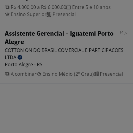
R$ 4.000,00 a R$ 6.000,00
Entre 5 e 10 anos
Ensino Superior
Presencial
14 jul
Assistente Gerencial - Iguatemi Porto
Alegre
COTTON ON DO BRASIL COMERCIAL E PARTICIPACOES
LTDA
Porto Alegre - RS
A combinar
Ensino Médio (2º Grau)
Presencial