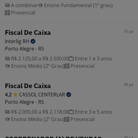
A combinar
Ensino Fundamental (1º grau)
Presencial
31 jul
Fiscal De Caixa
Interlig
RH
Porto Alegre - RS
R$ 2.125,00 a R$ 2.500,00
Entre 1 e 3 anos
Ensino Médio (2º Grau)
Presencial
30 jul
Fiscal De Caixa
4,2
CASSOL
CENTERLAR
Porto Alegre - RS
R$ 2.000,00 a R$ 2.118,00
Entre 3 e 5 anos
Ensino Médio (2º Grau)
Presencial
30 jul