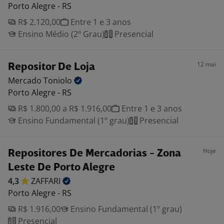
Porto Alegre - RS
R$ 2.120,00
Entre 1 e 3 anos
Ensino Médio (2º Grau)
Presencial
12 mai
Repositor De Loja
Mercado
Toniolo
Porto Alegre - RS
R$ 1.800,00 a R$ 1.916,00
Entre 1 e 3 anos
Ensino Fundamental (1º grau)
Presencial
Hoje
Repositores De Mercadorias - Zona
Leste De Porto Alegre
4,3
ZAFFARI
Porto Alegre - RS
R$ 1.916,00
Ensino Fundamental (1º grau)
Presencial