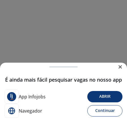
É ainda mais fácil pesquisar vagas no nosso app
App Infojobs
ABRIR
Navegador
Continuar