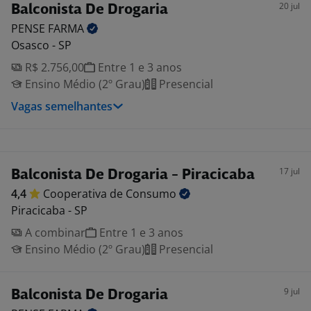
20 jul
Balconista De Drogaria
PENSE
FARMA
Osasco - SP
R$ 2.756,00
Entre 1 e 3 anos
Ensino Médio (2º Grau)
Presencial
Vagas semelhantes
17 jul
Balconista De Drogaria - Piracicaba
4,4
Cooperativa de
Consumo
Piracicaba - SP
A combinar
Entre 1 e 3 anos
Ensino Médio (2º Grau)
Presencial
9 jul
Balconista De Drogaria