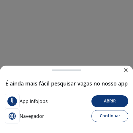
É ainda mais fácil pesquisar vagas no nosso app
App Infojobs
ABRIR
Navegador
Continuar