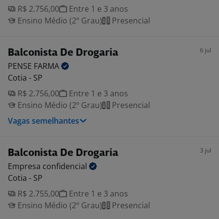
R$ 2.756,00
Entre 1 e 3 anos
Ensino Médio (2º Grau)
Presencial
6 jul
Balconista De Drogaria
PENSE
FARMA
Cotia - SP
R$ 2.756,00
Entre 1 e 3 anos
Ensino Médio (2º Grau)
Presencial
Vagas semelhantes
3 jul
Balconista De Drogaria
Empresa
confidencial
Cotia - SP
R$ 2.755,00
Entre 1 e 3 anos
Ensino Médio (2º Grau)
Presencial