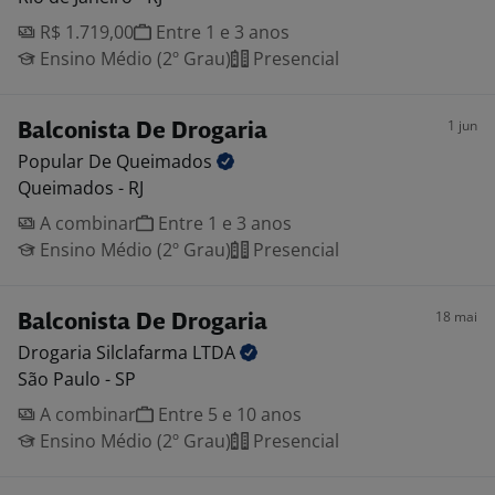
R$ 1.719,00
Entre 1 e 3 anos
Ensino Médio (2º Grau)
Presencial
1 jun
Balconista De Drogaria
Popular De
Queimados
Queimados - RJ
A combinar
Entre 1 e 3 anos
Ensino Médio (2º Grau)
Presencial
18 mai
Balconista De Drogaria
Drogaria Silclafarma
LTDA
São Paulo - SP
A combinar
Entre 5 e 10 anos
Ensino Médio (2º Grau)
Presencial