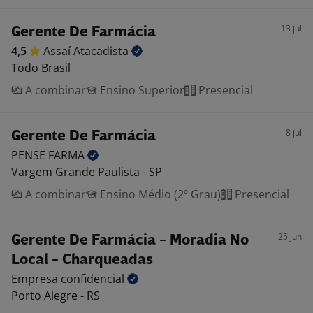
13 jul
Gerente De Farmácia
4,5
Assaí
Atacadista
Todo Brasil
A combinar
Ensino Superior
Presencial
8 jul
Gerente De Farmácia
PENSE
FARMA
Vargem Grande Paulista - SP
A combinar
Ensino Médio (2º Grau)
Presencial
25 jun
Gerente De Farmácia - Moradia No
Local - Charqueadas
Empresa
confidencial
Porto Alegre - RS