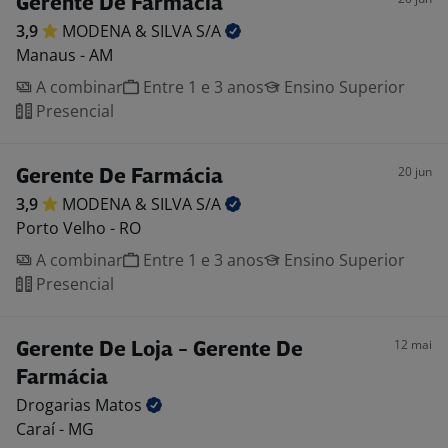
Gerente De Farmácia
3,9
MODENA & SILVA
S/A
Manaus - AM
A combinar
Entre 1 e 3 anos
Ensino Superior
Presencial
20 jun
Gerente De Farmácia
3,9
MODENA & SILVA
S/A
Porto Velho - RO
A combinar
Entre 1 e 3 anos
Ensino Superior
Presencial
12 mai
Gerente De Loja - Gerente De
Farmácia
Drogarias
Matos
Caraí - MG