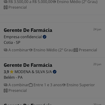
R$ 3.500,00 a R$ 5.000,00
Ensino Médio (2º Grau)
Presencial
24 jun
Gerente De Farmácia
Empresa
confidencial
Cotia - SP
A combinar
Ensino Médio (2º Grau)
Presencial
20 jun
Gerente De Farmácia
3,9
MODENA & SILVA
S/A
Belém - PA
A combinar
Entre 1 e 3 anos
Ensino Superior
Presencial
20 jun