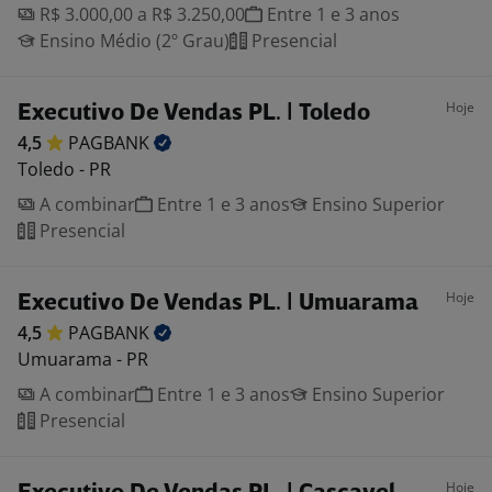
R$ 3.000,00 a R$ 3.250,00
Entre 1 e 3 anos
Ensino Médio (2º Grau)
Presencial
Hoje
Executivo De Vendas PL. | Toledo
4,5
PAGBANK
Toledo - PR
A combinar
Entre 1 e 3 anos
Ensino Superior
Presencial
Hoje
Executivo De Vendas PL. | Umuarama
4,5
PAGBANK
Umuarama - PR
A combinar
Entre 1 e 3 anos
Ensino Superior
Presencial
Hoje