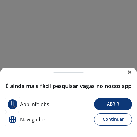
É ainda mais fácil pesquisar vagas no nosso app
App Infojobs
ABRIR
Navegador
Continuar