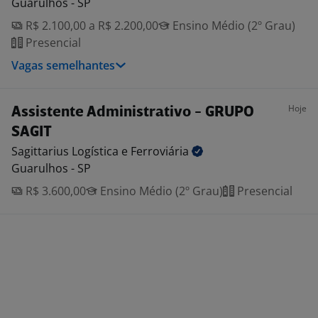
Guarulhos - SP
R$ 2.100,00 a R$ 2.200,00
Ensino Médio (2º Grau)
Presencial
Vagas semelhantes
Hoje
Assistente Administrativo - GRUPO
SAGIT
Sagittarius Logística e
Ferroviária
Guarulhos - SP
R$ 3.600,00
Ensino Médio (2º Grau)
Presencial