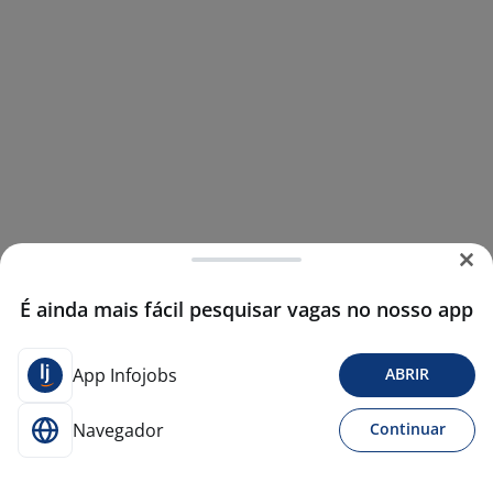
É ainda mais fácil pesquisar vagas no nosso app
App Infojobs
ABRIR
Navegador
Continuar