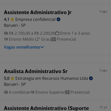
3 ago
Assistente Administrativo Jr
4,1
Empresa
confidencial
Barueri - SP
R$ 2.100,00 a R$ 2.200,00
Entre 1 e 3 anos
Ensino Médio (2º Grau)
Presencial
Vagas semelhantes
3 ago
Analista Administrativo Sr
5,0
Estrategia em Recursos Humanos
Ltda
Barueri - SP
A combinar
Ensino Superior
Presencial
31 jul
Assistente Administrativo (Suporte