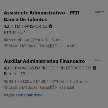
Ontem
Assistente Administrativo - PCD -
Banco De Talentos
4,2
J M
TRANSPORTES
Barueri - SP
A combinar
Entre 1 e 3 anos
Ensino Médio (2º Grau)
Presencial
Ontem
Auxiliar Administrativo Financeiro
4,3
BM VAGAS EMPREGOS E RH
ESTRATÉGICO.
Barueri - SP
R$ 1.800,00 a R$ 1.804,00
Entre 1 e 3 anos
Ensino Médio (2º Grau)
Presencial
Vagas semelhantes