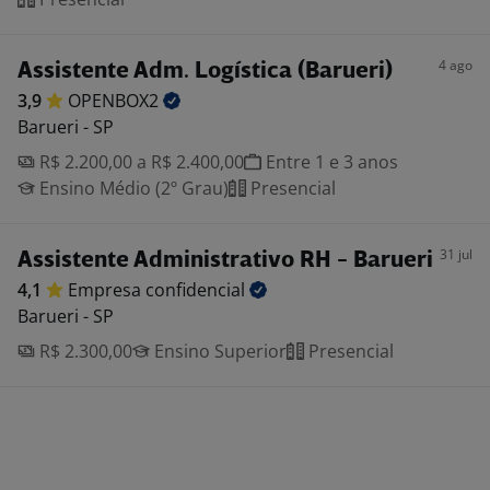
4 ago
Assistente Adm. Logística (Barueri)
3,9
OPENBOX2
Barueri - SP
R$ 2.200,00 a R$ 2.400,00
Entre 1 e 3 anos
Ensino Médio (2º Grau)
Presencial
31 jul
Assistente Administrativo RH - Barueri
4,1
Empresa
confidencial
Barueri - SP
R$ 2.300,00
Ensino Superior
Presencial