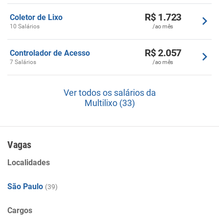
R$ 1.723
Coletor de Lixo
10 Salários
/ao mês
R$ 2.057
Controlador de Acesso
7 Salários
/ao mês
Ver todos os salários da
Multilixo (33)
Vagas
Localidades
São Paulo
(39)
Cargos