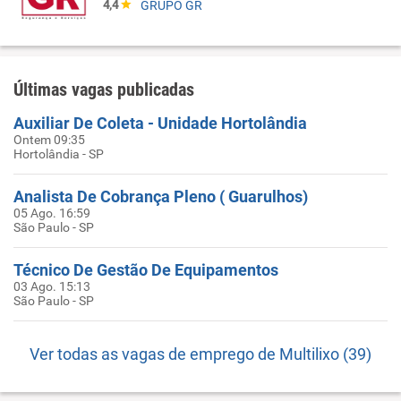
4,4
GRUPO GR
Últimas vagas publicadas
Auxiliar De Coleta - Unidade Hortolândia
Ontem 09:35
Hortolândia - SP
Analista De Cobrança Pleno ( Guarulhos)
05 Ago. 16:59
São Paulo - SP
Técnico De Gestão De Equipamentos
03 Ago. 15:13
São Paulo - SP
Ver todas as vagas de emprego de Multilixo (39)