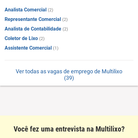
Analista Comercial
(2)
Representante Comercial
(2)
Analista de Contabilidade
(2)
Coletor de Lixo
(2)
Assistente Comercial
(1)
Ver todas as vagas de emprego de Multilixo
(39)
Você fez uma entrevista na Multilixo?