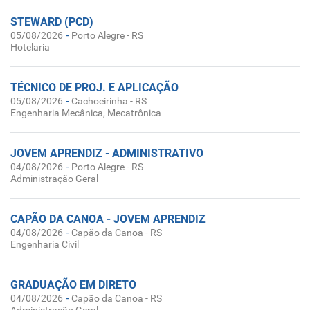
STEWARD (PCD)
-
05/08/2026
Porto Alegre - RS
Hotelaria
TÉCNICO DE PROJ. E APLICAÇÃO
-
05/08/2026
Cachoeirinha - RS
Engenharia Mecânica, Mecatrônica
JOVEM APRENDIZ - ADMINISTRATIVO
-
04/08/2026
Porto Alegre - RS
Administração Geral
CAPÃO DA CANOA - JOVEM APRENDIZ
-
04/08/2026
Capão da Canoa - RS
Engenharia Civil
GRADUAÇÃO EM DIRETO
-
04/08/2026
Capão da Canoa - RS