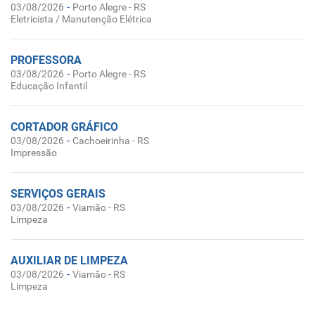
-
03/08/2026
Porto Alegre - RS
Eletricista / Manutenção Elétrica
PROFESSORA
-
03/08/2026
Porto Alegre - RS
Educação Infantil
CORTADOR GRÁFICO
-
03/08/2026
Cachoeirinha - RS
Impressão
SERVIÇOS GERAIS
-
03/08/2026
Viamão - RS
Limpeza
AUXILIAR DE LIMPEZA
-
03/08/2026
Viamão - RS
Limpeza