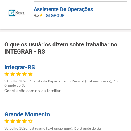
Assistente De Operações
4,5
GI GROUP
O que os usuários dizem sobre trabalhar no
INTEGRAR - RS
Integrar-RS
31 Julho 2026. Analista de Departamento Pessoal (Ex-Funcionário), Rio
Grande do Sul
Conciliação com a vida familiar
Grande Momento
30 Julho 2026. Estagiário (Ex-Funcionário), Rio Grande do Sul