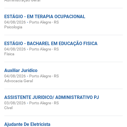
Administração Geral
ESTÁGIO - EM TERAPIA OCUPACIONAL
-
04/08/2026
Porto Alegre - RS
Psicologia
ESTÁGIO - BACHAREL EM EDUCAÇÃO FISICA
-
04/08/2026
Porto Alegre - RS
Física
Auxiliar Jurídico
-
04/08/2026
Porto Alegre - RS
Advocacia Geral
ASSISTENTE JURIDICO/ ADMINISTRATIVO PJ
-
03/08/2026
Porto Alegre - RS
Cível
Ajudante De Eletricista