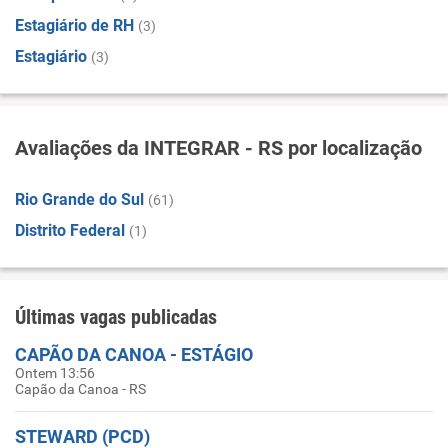
Estagiário de RH
(3)
Estagiário
(3)
Avaliações da INTEGRAR - RS por localização
Rio Grande do Sul
(61)
Distrito Federal
(1)
Últimas vagas publicadas
CAPÃO DA CANOA - ESTÁGIO
Ontem 13:56
Capão da Canoa - RS
STEWARD (PCD)