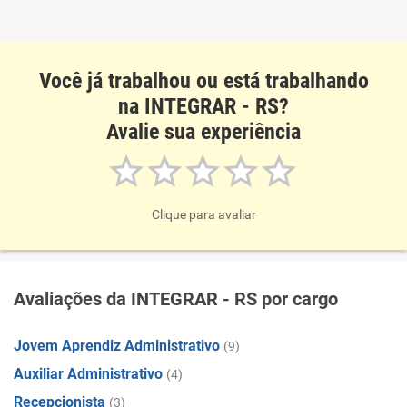
Você já trabalhou ou está trabalhando
na INTEGRAR - RS?
Avalie sua experiência
Clique para avaliar
Avaliações da INTEGRAR - RS por cargo
Jovem Aprendiz Administrativo
(9)
Auxiliar Administrativo
(4)
Recepcionista
(3)