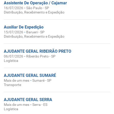
Assistente De Operação / Cajamar
-
16/07/2026
São Paulo - SP
Distribuição, Recebimento e Expedição
Auxiliar De Expedição
-
15/07/2026
Barueri - SP
Distribuição, Recebimento e Expedição
AJUDANTE GERAL RIBEIRÃO PRETO
-
06/07/2026
Ribeirão Preto - SP
Logística
AJUDANTE GERAL SUMARÉ
-
Mais de um mes
Sumaré - SP
Transporte
AJUDANTE GERAL SERRA
-
Mais de um mes
Serra - ES
Logística