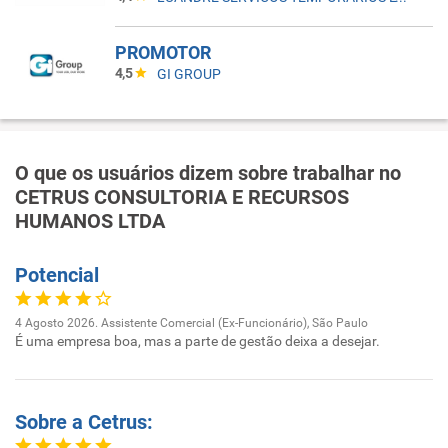
PROMOTOR
4,5
GI GROUP
O que os usuários dizem sobre trabalhar no
CETRUS CONSULTORIA E RECURSOS
HUMANOS LTDA
Potencial
4 Agosto 2026. Assistente Comercial (Ex-Funcionário), São Paulo
É uma empresa boa, mas a parte de gestão deixa a desejar.
Sobre a Cetrus: