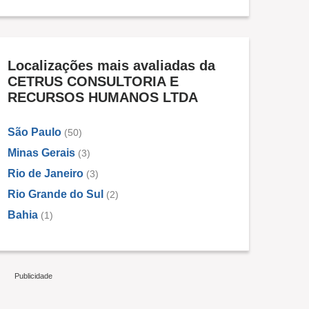
Localizações mais avaliadas da
CETRUS CONSULTORIA E
RECURSOS HUMANOS LTDA
São Paulo
(50)
Minas Gerais
(3)
Rio de Janeiro
(3)
Rio Grande do Sul
(2)
Bahia
(1)