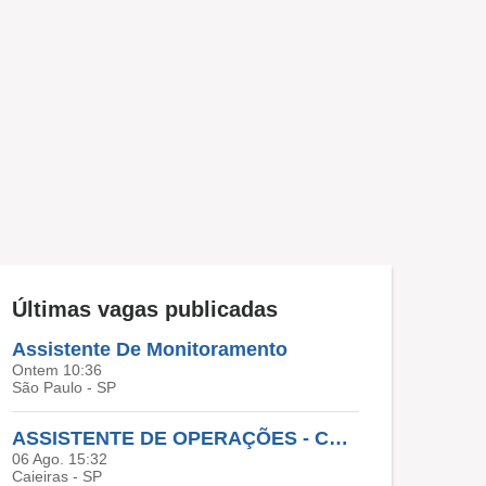
Últimas vagas publicadas
Assistente De Monitoramento
Ontem 10:36
São Paulo - SP
ASSISTENTE DE OPERAÇÕES - CAJAMAR
06 Ago. 15:32
Caieiras - SP