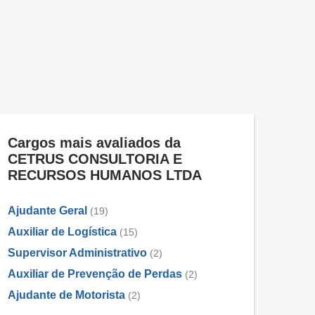
Cargos mais avaliados da
CETRUS CONSULTORIA E
RECURSOS HUMANOS LTDA
Ajudante Geral
(19)
Auxiliar de Logística
(15)
Supervisor Administrativo
(2)
Auxiliar de Prevenção de Perdas
(2)
Ajudante de Motorista
(2)