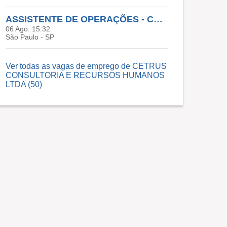
ASSISTENTE DE OPERAÇÕES - CAJAMAR
06 Ago. 15:32
São Paulo - SP
Ver todas as vagas de emprego de CETRUS
CONSULTORIA E RECURSOS HUMANOS
LTDA (50)