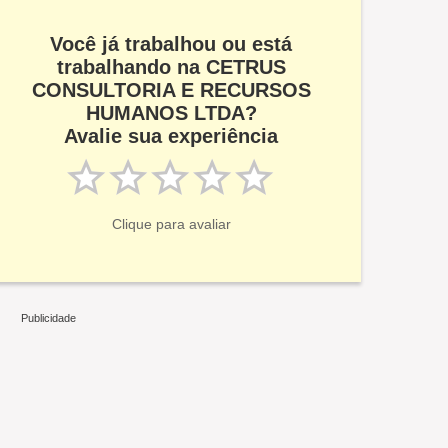
Você já trabalhou ou está
trabalhando na CETRUS
CONSULTORIA E RECURSOS
HUMANOS LTDA?
Avalie sua experiência
Clique para avaliar