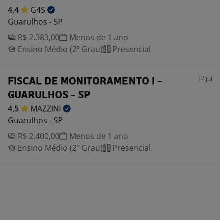
4,4
G4S
Guarulhos - SP
R$ 2.383,00
Menos de 1 ano
Ensino Médio (2º Grau)
Presencial
17 jul
FISCAL DE MONITORAMENTO I -
GUARULHOS - SP
4,5
MAZZINI
Guarulhos - SP
R$ 2.400,00
Menos de 1 ano
Ensino Médio (2º Grau)
Presencial