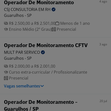
4 ago
Operador De Monitoramento
CSJ CONSULTORIA EM
RH
Guarulhos - SP
R$ 2.500,00 a R$ 2.501,00
Menos de 1 ano
Ensino Médio (2º Grau)
Presencial
3 ago
Operador De Monitoramento CFTV
MULT PAR
SERVICO
Guarulhos - SP
R$ 2.000,00 a R$ 2.001,00
Curso extra-curricular / Profissionalizante
Presencial
Vagas semelhantes
20 jul
Operador De Monitoramento -
Guarulhos / SP