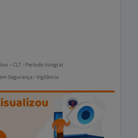
tivo – CLT - Período Integral
em Segurança - Vigilância