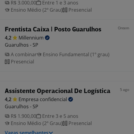
R$ 3.000,00
Entre 1 e 3 anos
Ensino Médio (2º Grau)
Presencial
Ontem
Frentista Caixa | Posto Guarulhos
4,2
Millennium
Guarulhos - SP
A combinar
Ensino Fundamental (1º grau)
Presencial
5 ago
Assistente Operacional De Logística
4,2
Empresa
confidencial
Guarulhos - SP
R$ 1.900,00
Entre 3 e 5 anos
Ensino Médio (2º Grau)
Presencial
Vagas semelhantes