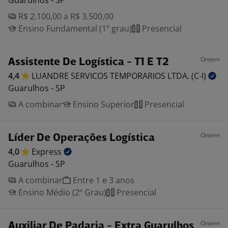
Guarulhos - SP
R$ 2.100,00 a R$ 3.500,00
Ensino Fundamental (1º grau)
Presencial
Ontem
Assistente De Logística - T1 E T2
4,4
LUANDRE SERVICOS TEMPORARIOS LTDA.
(C-I)
Guarulhos - SP
A combinar
Ensino Superior
Presencial
Ontem
Líder De Operações Logística
4,0
Express
Guarulhos - SP
A combinar
Entre 1 e 3 anos
Ensino Médio (2º Grau)
Presencial
Ontem
Auxiliar De Padaria - Extra Guarulhos