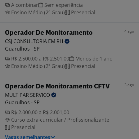
A combinar
Sem experiência
Ensino Médio (2º Grau)
Presencial
4 ago
Operador De Monitoramento
CSJ CONSULTORIA EM
RH
Guarulhos - SP
R$ 2.500,00 a R$ 2.501,00
Menos de 1 ano
Ensino Médio (2º Grau)
Presencial
3 ago
Operador De Monitoramento CFTV
MULT PAR
SERVICO
Guarulhos - SP
R$ 2.000,00 a R$ 2.001,00
Curso extra-curricular / Profissionalizante
Presencial
Vagas semelhantes