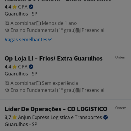
4,4
GPA
Guarulhos - SP
A combinar
Menos de 1 ano
Ensino Fundamental (1º grau)
Presencial
Vagas semelhantes
Ontem
Op Loja Ll - Frios/ Extra Guarulhos
4,4
GPA
Guarulhos - SP
A combinar
Sem experiência
Ensino Fundamental (1º grau)
Presencial
Ontem
Líder De Operações - CD LOGISTICO
3,7
Anjun Express Logistica e
Transportes
Guarulhos - SP