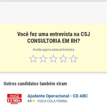
Você fez uma entrevista na CSJ
CONSULTORIA EM RH?
Avalie agora essa entrevista
Outros candidatos também viram
Ajudante Operacional - CD ABC
4,6
COCA COLA FEMSA