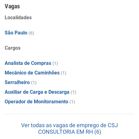
Vagas
Localidades
São Paulo
(6)
Cargos
Analista de Compras
(1)
Mecânico de Caminhões
(1)
Serralheiro
(1)
Auxiliar de Carga e Descarga
(1)
Operador de Monitoramento
(1)
Ver todas as vagas de emprego de CSJ
CONSULTORIA EM RH (6)