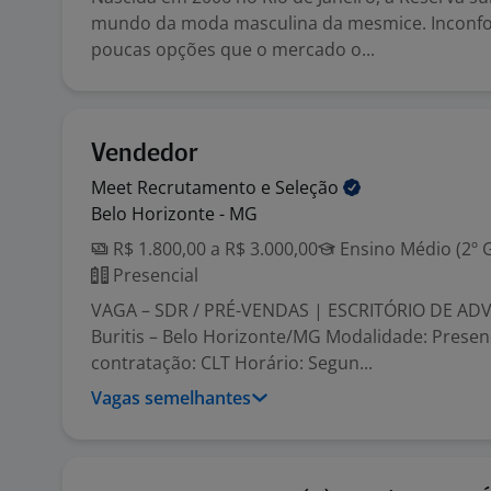
mundo da moda masculina da mesmice. Inconf
poucas opções que o mercado o...
Vendedor
Meet Recrutamento e
Seleção
Belo Horizonte - MG
R$ 1.800,00 a R$ 3.000,00
Ensino Médio (2º 
Presencial
VAGA – SDR / PRÉ-VENDAS | ESCRITÓRIO DE ADV
Buritis – Belo Horizonte/MG Modalidade: Presen
contratação: CLT Horário: Segun...
Vagas semelhantes