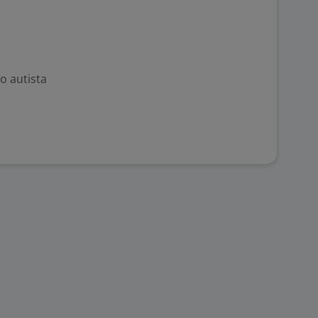
o autista