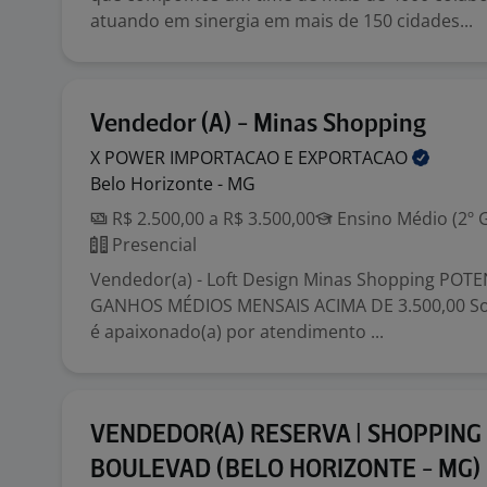
atuando em sinergia em mais de 150 cidades...
Vendedor (A) - Minas Shopping
X POWER IMPORTACAO E
EXPORTACAO
Belo Horizonte - MG
R$ 2.500,00 a R$ 3.500,00
Ensino Médio (2º 
Presencial
Vendedor(a) - Loft Design Minas Shopping POT
GANHOS MÉDIOS MENSAIS ACIMA DE 3.500,00 So
é apaixonado(a) por atendimento ...
VENDEDOR(A) RESERVA | SHOPPING
BOULEVAD (BELO HORIZONTE - MG)