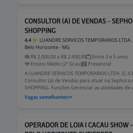
CONSULTOR (A) DE VENDAS - SEPHO
SHOPPING
4,4
LUANDRE SERVICOS TEMPORARIOS LTDA.
Belo Horizonte - MG
R$ 2.000,00 a R$ 2.430,00
Entre 3 e 5 anos
Ensino Médio (2º Grau)
Presencial
A LUANDRE SERVICOS TEMPORARIOS LTDA. (C-I)
Consultor (a) de Vendas para atuar na Sephora
SHOPPING. Funções Gerenciar as atividades de v.
Vagas semelhantes
OPERADOR DE LOJA I CACAU SHOW 