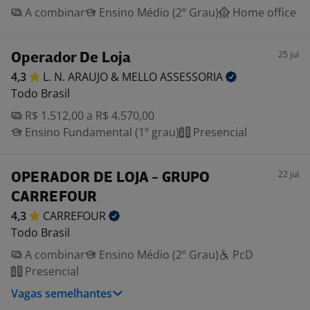
A combinar
Ensino Médio (2º Grau)
Home office
25 jul
Operador De Loja
4,3
L. N. ARAUJO & MELLO
ASSESSORIA
Todo Brasil
R$ 1.512,00 a R$ 4.570,00
Ensino Fundamental (1º grau)
Presencial
22 jul
OPERADOR DE LOJA - GRUPO
CARREFOUR
4,3
CARREFOUR
Todo Brasil
A combinar
Ensino Médio (2º Grau)
PcD
Presencial
Vagas semelhantes