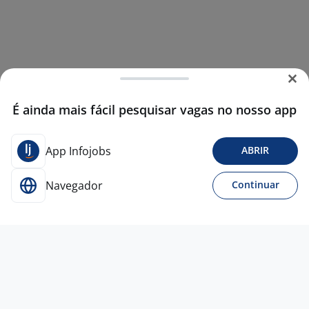
É ainda mais fácil pesquisar vagas no nosso app
App Infojobs
ABRIR
Navegador
Continuar
7 jul
Promotor De Vendas | Tecnologia