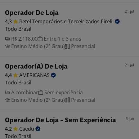
21 jul
Operador De Loja
4,3
Betel Temporários e Terceirizados
Eireli.
Todo Brasil
R$ 2.118,00
Entre 1 e 3 anos
Ensino Médio (2º Grau)
Presencial
21 jul
Operador(A) De Loja
4,4
AMERICANAS
Todo Brasil
A combinar
Sem experiência
Ensino Médio (2º Grau)
Presencial
5 jun
Operador De Loja - Sem Experiência
4,2
Caedu
Todo Brasil