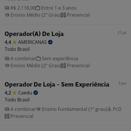
R$ 2.118,00
Entre 1 e 3 anos
Ensino Médio (2º Grau)
Presencial
21 jul
Operador(A) De Loja
4,4
AMERICANAS
Todo Brasil
A combinar
Sem experiência
Ensino Médio (2º Grau)
Presencial
5 jun
Operador De Loja - Sem Experiência
4,2
Caedu
Todo Brasil
A combinar
Ensino Fundamental (1º grau)
PcD
Presencial