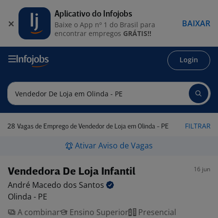
Aplicativo do Infojobs
BAIXAR
Baixe o App nº 1 do Brasil para
encontrar empregos
GRÁTIS!!
Login
28
FILTRAR
Vagas de Emprego de Vendedor de Loja em Olinda - PE
Ativar Aviso de Vagas
16 jun
Vendedora De Loja Infantil
André Macedo dos
Santos
Olinda - PE
A combinar
Ensino Superior
Presencial