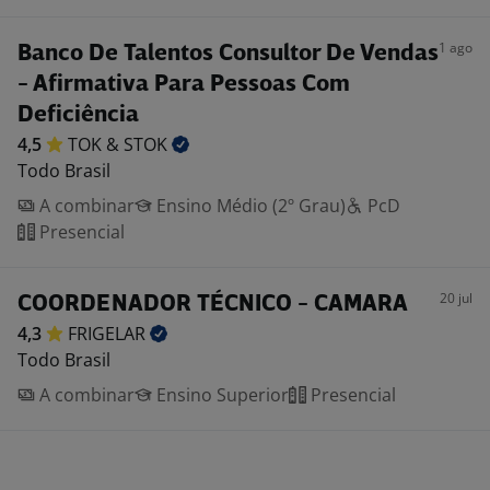
1 ago
Banco De Talentos Consultor De Vendas
- Afirmativa Para Pessoas Com
Deficiência
4,5
TOK &
STOK
Todo Brasil
A combinar
Ensino Médio (2º Grau)
PcD
Presencial
20 jul
COORDENADOR TÉCNICO - CAMARA
4,3
FRIGELAR
Todo Brasil
A combinar
Ensino Superior
Presencial