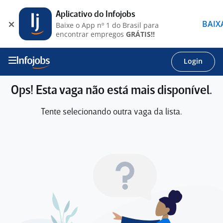
Aplicativo do Infojobs
BAIX
Baixe o App nº 1 do Brasil para
encontrar empregos
GRÁTIS!!
Login
Ops! Esta vaga não está mais disponível.
Tente selecionando outra vaga da lista.