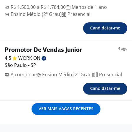
R$ 1.500,00 a R$ 1.784,00
Menos de 1 ano
Ensino Médio (2º Grau)
Presencial
Candidatar-me
4 ago
Promotor De Vendas Junior
4,5
WORK
ON
São Paulo - SP
A combinar
Ensino Médio (2º Grau)
Presencial
Candidatar-me
VER MAIS VAGAS RECENTES