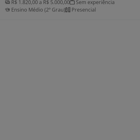
R$ 1.820,00 a R$ 5.000,00
Sem experiência
Ensino Médio (2º Grau)
Presencial