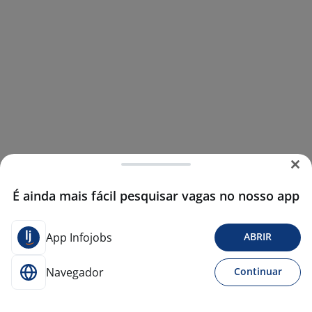
É ainda mais fácil pesquisar vagas no nosso app
App Infojobs
ABRIR
Navegador
Continuar