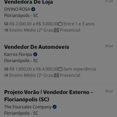
31 jul
Vendedora De Loja
DIVINO
ROSA
Florianópolis - SC
R$ 2.000,00 a R$ 3.000,00
Entre 1 e 3 anos
Ensino Médio (2º Grau)
Presencial
28 jul
Vendedor De Automóveis
Karros
Floripa
Florianópolis - SC
R$ 1.800,00 a R$ 4.000,00
Sem experiência
Ensino Médio (2º Grau)
Presencial
28 jul
Projeto Verão | Vendedor Externo -
Florianópolis (SC)
The Foursales
Company
Florianópolis - SC