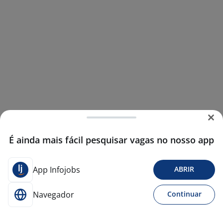
É ainda mais fácil pesquisar vagas no nosso app
App Infojobs
ABRIR
Navegador
Continuar