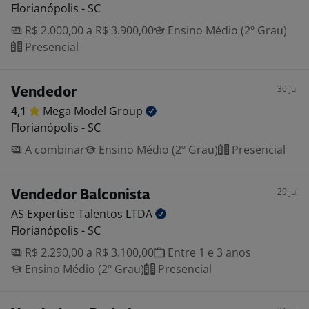
Florianópolis - SC
R$ 2.000,00 a R$ 3.900,00
Ensino Médio (2º Grau)
Presencial
30 jul
Vendedor
4,1
Mega Model
Group
Florianópolis - SC
A combinar
Ensino Médio (2º Grau)
Presencial
29 jul
Vendedor Balconista
AS Expertise Talentos
LTDA
Florianópolis - SC
R$ 2.290,00 a R$ 3.100,00
Entre 1 e 3 anos
Ensino Médio (2º Grau)
Presencial