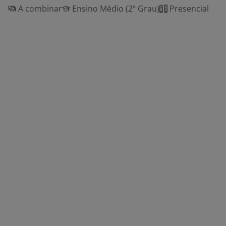
A combinar
Ensino Médio (2º Grau)
Presencial