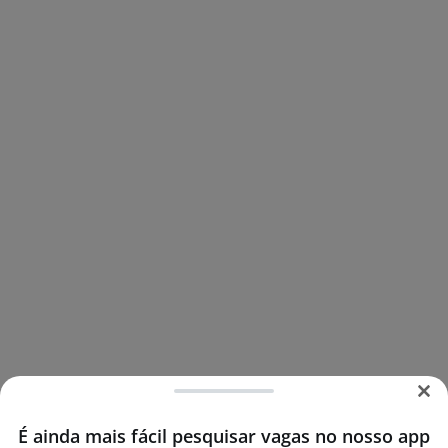
É ainda mais fácil pesquisar vagas no nosso app