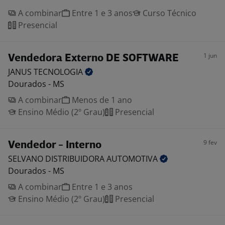
A combinar
Entre 1 e 3 anos
Curso Técnico
Presencial
1 jun
Vendedora Externo DE SOFTWARE
JANUS
TECNOLOGIA
Dourados - MS
A combinar
Menos de 1 ano
Ensino Médio (2º Grau)
Presencial
9 fev
Vendedor - Interno
SELVANO DISTRIBUIDORA
AUTOMOTIVA
Dourados - MS
A combinar
Entre 1 e 3 anos
Ensino Médio (2º Grau)
Presencial