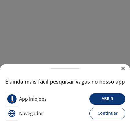
É ainda mais fácil pesquisar vagas no nosso app
App Infojobs
ABRIR
Navegador
Continuar