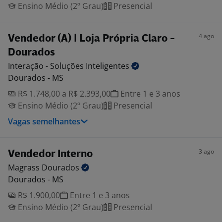
Ensino Médio (2º Grau)
Presencial
4 ago
Vendedor (A) | Loja Própria Claro -
Dourados
Interação - Soluções
Inteligentes
Dourados - MS
R$ 1.748,00 a R$ 2.393,00
Entre 1 e 3 anos
Ensino Médio (2º Grau)
Presencial
Vagas semelhantes
3 ago
Vendedor Interno
Magrass
Dourados
Dourados - MS
R$ 1.900,00
Entre 1 e 3 anos
Ensino Médio (2º Grau)
Presencial