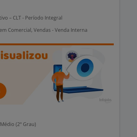
tivo – CLT - Período Integral
em Comercial, Vendas - Venda Interna
 Médio (2º Grau)