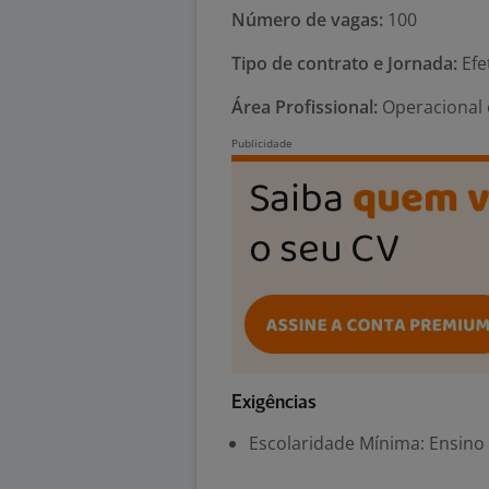
Número de vagas:
100
Tipo de contrato e Jornada:
Efe
Área Profissional:
Operacional 
Exigências
Escolaridade Mínima: Ensino