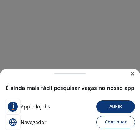
É ainda mais fácil pesquisar vagas no nosso app
App Infojobs
ABRIR
Navegador
Continuar