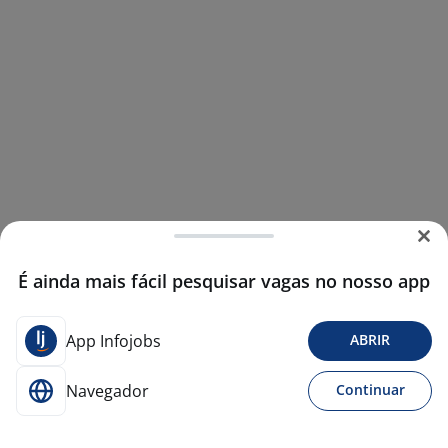
É ainda mais fácil pesquisar vagas no nosso app
App Infojobs
ABRIR
Navegador
Continuar