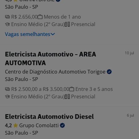
São Paulo - SP
R$ 2.656,00
Menos de 1 ano
Ensino Médio (2º Grau)
Presencial
Vagas semelhantes
10 jul
Eletricista Automotivo - AREA
AUTOMOTIVA
Centro de Diagnóstico Automotivo
Torigoe
São Paulo - SP
R$ 2.500,00 a R$ 3.500,00
Entre 3 e 5 anos
Ensino Médio (2º Grau)
Presencial
6 jul
Eletricista Automotivo Diesel
4,2
Grupo
Comolatti
São Paulo - SP