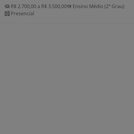
R$ 2.700,00 a R$ 3.500,00
Ensino Médio (2º Grau)
Presencial