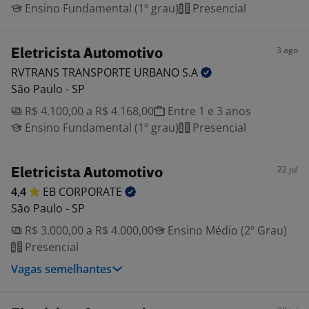
Ensino Fundamental (1º grau)
Presencial
3 ago
Eletricista Automotivo
RVTRANS TRANSPORTE URBANO
S.A
São Paulo - SP
R$ 4.100,00 a R$ 4.168,00
Entre 1 e 3 anos
Ensino Fundamental (1º grau)
Presencial
22 jul
Eletricista Automotivo
4,4
EB
CORPORATE
São Paulo - SP
R$ 3.000,00 a R$ 4.000,00
Ensino Médio (2º Grau)
Presencial
Vagas semelhantes