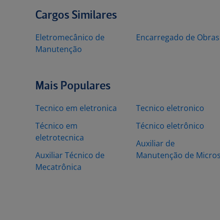
Cargos Similares
Eletromecânico de
Encarregado de Obras
Manutenção
Mais Populares
Tecnico em eletronica
Tecnico eletronico
Técnico em
Técnico eletrônico
eletrotecnica
Auxiliar de
Auxiliar Técnico de
Manutenção de Micro
Mecatrônica