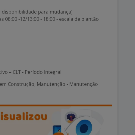
er disponibilidade para mudança)
s 08:00 -12/13:00 - 18:00 - escala de plantão
tivo – CLT - Período Integral
 em Construção, Manutenção - Manutenção