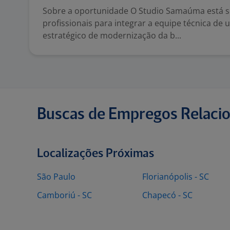
Sobre a oportunidade O Studio Samaúma está 
profissionais para integrar a equipe técnica de 
estratégico de modernização da b...
Buscas de Empregos Relaci
Localizações Próximas
São Paulo
Florianópolis - SC
Camboriú - SC
Chapecó - SC