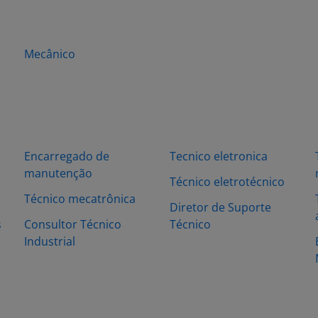
Mecânico
Encarregado de
Tecnico eletronica
manutenção
Técnico eletrotécnico
Técnico mecatrônica
Diretor de Suporte
s
Consultor Técnico
Técnico
Industrial