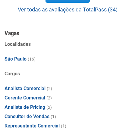
Ver todas as avaliações da TotalPass (34)
Vagas
Localidades
São Paulo
(16)
Cargos
Analista Comercial
(2)
Gerente Comercial
(2)
Analista de Pricing
(2)
Consultor de Vendas
(1)
Representante Comercial
(1)