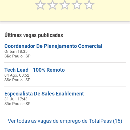
Últimas vagas publicadas
Coordenador De Planejamento Comercial
Ontem 18:35
São Paulo - SP
Tech Lead - 100% Remoto
04 Ago. 08:52
São Paulo - SP
Especialista De Sales Enablement
31 Jul. 17:43
São Paulo - SP
Ver todas as vagas de emprego de TotalPass (16)