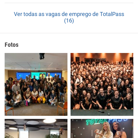
Ver todas as vagas de emprego de TotalPass
(16)
Fotos