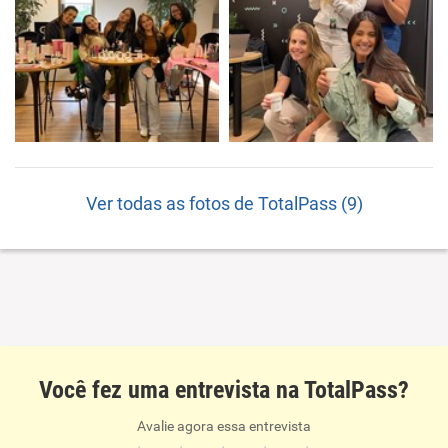
Ver todas as fotos de TotalPass (9)
Você fez uma entrevista na TotalPass?
Avalie agora essa entrevista