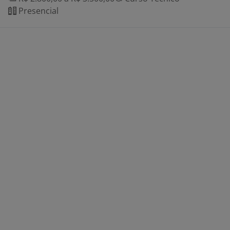
Presencial