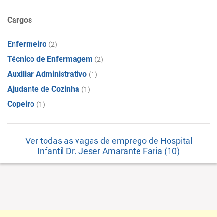
Cargos
Enfermeiro
(2)
Técnico de Enfermagem
(2)
Auxiliar Administrativo
(1)
Ajudante de Cozinha
(1)
Copeiro
(1)
Ver todas as vagas de emprego de Hospital
Infantil Dr. Jeser Amarante Faria (10)