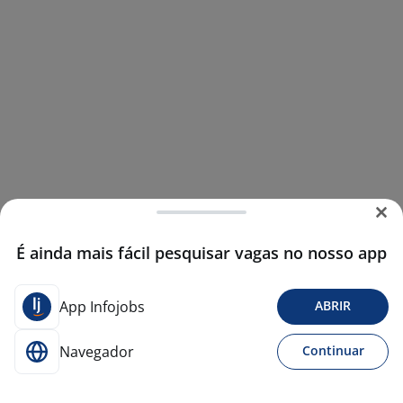
É ainda mais fácil pesquisar vagas no nosso app
App Infojobs
ABRIR
Navegador
Continuar