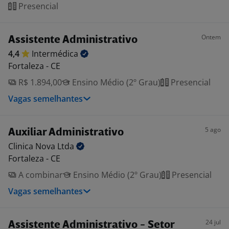
Presencial
Ontem
Assistente Administrativo
4,4
Intermédica
Fortaleza - CE
R$ 1.894,00
Ensino Médio (2º Grau)
Presencial
Vagas semelhantes
5 ago
Auxiliar Administrativo
Clinica Nova
Ltda
Fortaleza - CE
A combinar
Ensino Médio (2º Grau)
Presencial
Vagas semelhantes
24 jul
Assistente Administrativo - Setor