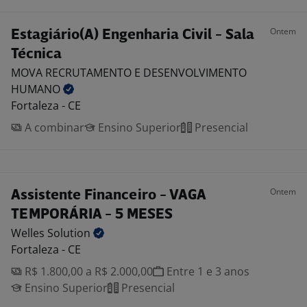
Ontem
Estagiário(A) Engenharia Civil - Sala
Técnica
MOVA RECRUTAMENTO E DESENVOLVIMENTO
HUMANO
Fortaleza - CE
A combinar
Ensino Superior
Presencial
Ontem
Assistente Financeiro - VAGA
TEMPORÁRIA - 5 MESES
Welles
Solution
Fortaleza - CE
R$ 1.800,00 a R$ 2.000,00
Entre 1 e 3 anos
Ensino Superior
Presencial