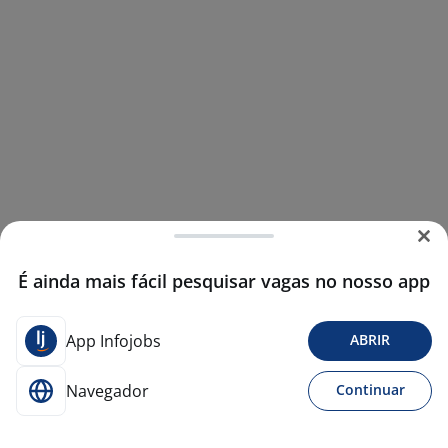
É ainda mais fácil pesquisar vagas no nosso app
App Infojobs
ABRIR
Navegador
Continuar