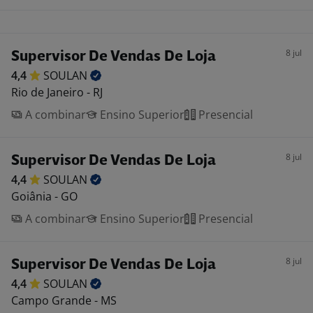
8 jul
Supervisor De Vendas De Loja
4,4
SOULAN
Rio de Janeiro - RJ
A combinar
Ensino Superior
Presencial
8 jul
Supervisor De Vendas De Loja
4,4
SOULAN
Goiânia - GO
A combinar
Ensino Superior
Presencial
8 jul
Supervisor De Vendas De Loja
4,4
SOULAN
Campo Grande - MS