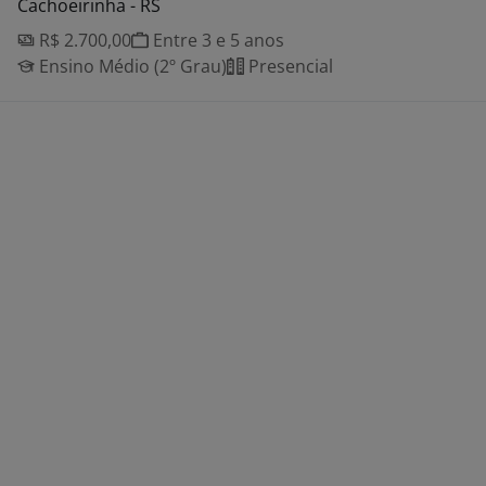
Cachoeirinha - RS
R$ 2.700,00
Entre 3 e 5 anos
Ensino Médio (2º Grau)
Presencial