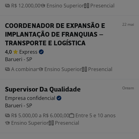
R$ 12.000,00
Ensino Superior
Presencial
22 mai
COORDENADOR DE EXPANSÃO E
IMPLANTAÇÃO DE FRANQUIAS –
TRANSPORTE E LOGÍSTICA
4,0
Express
Barueri - SP
A combinar
Ensino Superior
Presencial
Ontem
Supervisor Da Qualidade
Empresa
confidencial
Barueri - SP
R$ 5.000,00 a R$ 6.000,00
Entre 5 e 10 anos
Ensino Superior
Presencial