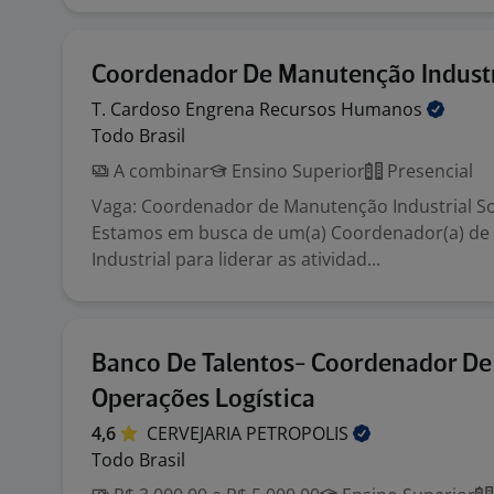
Coordenador De Manutenção Industr
T. Cardoso Engrena Recursos
Humanos
Todo Brasil
A combinar
Ensino Superior
Presencial
Vaga: Coordenador de Manutenção Industrial So
Estamos em busca de um(a) Coordenador(a) d
Industrial para liderar as atividad...
Banco De Talentos- Coordenador De
Operações Logística
4,6
CERVEJARIA
PETROPOLIS
Todo Brasil