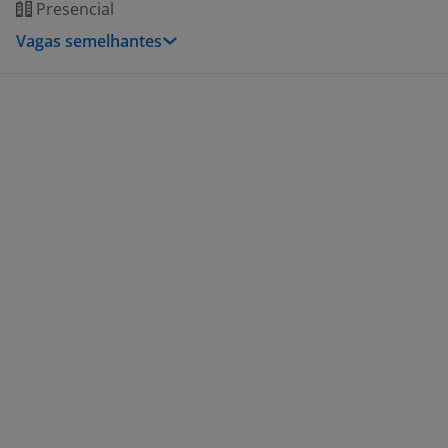
Presencial
Vagas semelhantes