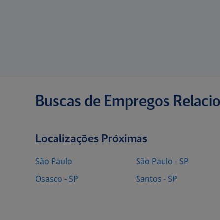
Buscas de Empregos Relaci
Localizações Próximas
São Paulo
São Paulo - SP
Osasco - SP
Santos - SP