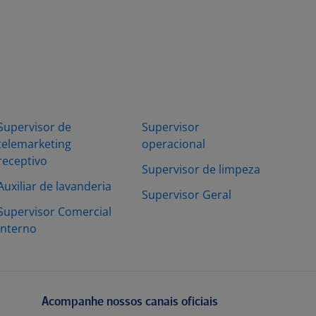
Supervisor de
Supervisor
telemarketing
operacional
receptivo
Supervisor de limpeza
Auxiliar de lavanderia
Supervisor Geral
Supervisor Comercial
Interno
Acompanhe nossos canais oficiais