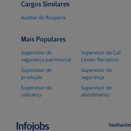
Cargos Similares
Auxiliar de Rouparia
Mais Populares
Supervisor de
Supervisor de Call
segurança patrimonial
Center Receptivo
Supervisor de
Supervisor de
produção
segurança
Supervisor de
Supervisor de
cobrança
atendimento
Institucio