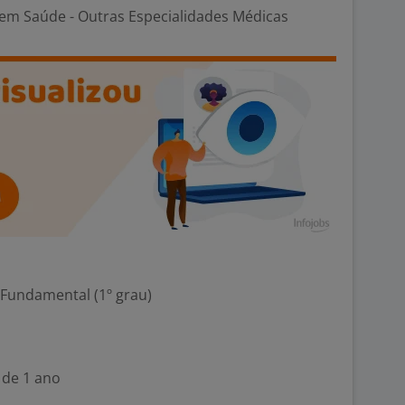
em Saúde - Outras Especialidades Médicas
 Fundamental (1º grau)
 de 1 ano