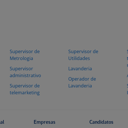
Supervisor de
Supervisor de
Metrologia
Utilidades
Supervisor
Lavanderia
administrativo
Operador de
Supervisor de
Lavanderia
telemarketing
nal
Empresas
Candidatos