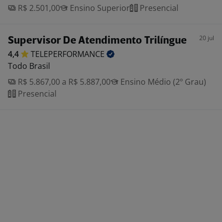
R$ 2.501,00
Ensino Superior
Presencial
20 jul
Supervisor De Atendimento Trilíngue
4,4
TELEPERFORMANCE
Todo Brasil
R$ 5.867,00 a R$ 5.887,00
Ensino Médio (2º Grau)
Presencial