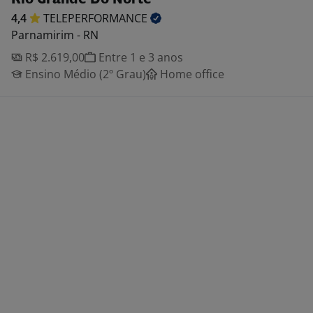
4,4
TELEPERFORMANCE
Parnamirim - RN
R$ 2.619,00
Entre 1 e 3 anos
Ensino Médio (2º Grau)
Home office