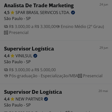
24 jun
Analista De Trade Marketing
4,5
SPAR BRASIL SERVICOS
LTDA.
São Paulo - SP
R$ 3.000,00 a R$ 3.300,00
Ensino Médio (2º Grau)
Presencial
29 jun
Supervisor Logística
4,4
VINILSUL
São Paulo - SP
R$ 3.000,00 a R$ 5.000,00
Pós-graduação - Especialização/MBA
Presencial
20 mai
Supervisor De Logística
4,4
NEW
PARTNER
São Paulo - SP