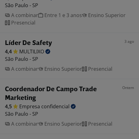
São Paulo - SP
A combinar
Entre 1 e 3 anos
Ensino Superior
Presencial
3 ago
Líder De Safety
4,4
MULTILIXO
São Paulo - SP
A combinar
Ensino Superior
Presencial
Ontem
Coordenador De Campo Trade
Marketing
4,5
Empresa
confidencial
São Paulo - SP
A combinar
Ensino Superior
Presencial