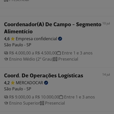
10 jul
Coordenador(A) De Campo - Segmento
Alimentício
4,6
Empresa
confidencial
São Paulo - SP
R$ 4.000,00 a R$ 4.500,00
Entre 1 e 3 anos
Ensino Médio (2º Grau)
Presencial
14 jul
Coord. De Operações Logísticas
4,2
MERCADOCAR
São Paulo - SP
R$ 9.000,00 a R$ 10.000,00
Entre 1 e 3 anos
Ensino Superior
Presencial