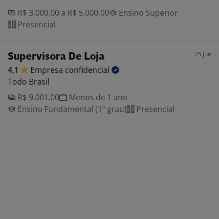
R$ 3.000,00 a R$ 5.000,00
Ensino Superior
Presencial
25 jun
Supervisora De Loja
4,1
Empresa
confidencial
Todo Brasil
R$ 9.001,00
Menos de 1 ano
Ensino Fundamental (1º grau)
Presencial