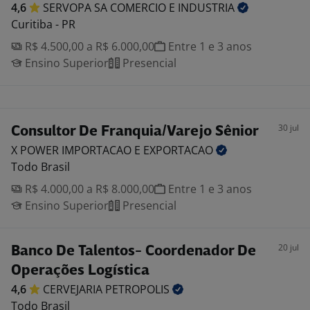
4,6
SERVOPA SA COMERCIO E
INDUSTRIA
Curitiba - PR
R$ 4.500,00 a R$ 6.000,00
Entre 1 e 3 anos
Ensino Superior
Presencial
30 jul
Consultor De Franquia/Varejo Sênior
X POWER IMPORTACAO E
EXPORTACAO
Todo Brasil
R$ 4.000,00 a R$ 8.000,00
Entre 1 e 3 anos
Ensino Superior
Presencial
20 jul
Banco De Talentos- Coordenador De
Operações Logística
4,6
CERVEJARIA
PETROPOLIS
Todo Brasil